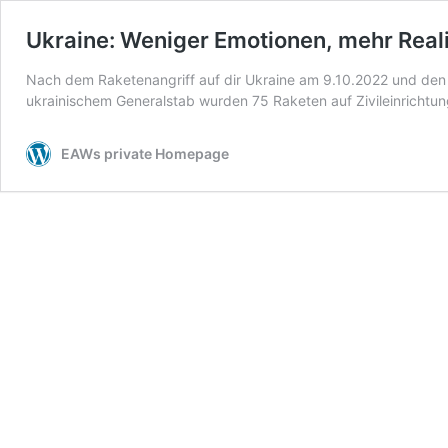
Ukraine: Weniger Emotionen, mehr Rea
Nach dem Raketenangriff auf dir Ukraine am 9.10.2022 und den da
ukrainischem Generalstab wurden 75 Raketen auf Zivileinrichtu
EAWs private Homepage