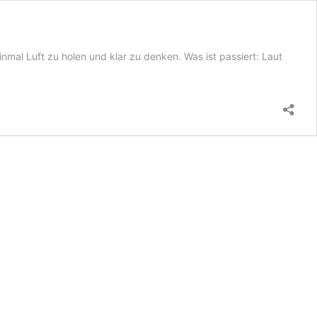
mal Luft zu holen und klar zu denken. Was ist passiert: Laut