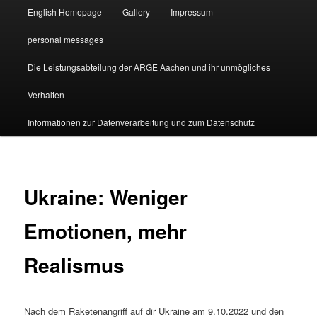
English Homepage
Gallery
Impressum
personal messages
Die Leistungsabteilung der ARGE Aachen und ihr unmögliches
Verhalten
Informationen zur Datenverarbeitung und zum Datenschutz
Ukraine: Weniger
Emotionen, mehr
Realismus
Nach dem Raketenangriff auf dir Ukraine am 9.10.2022 und den