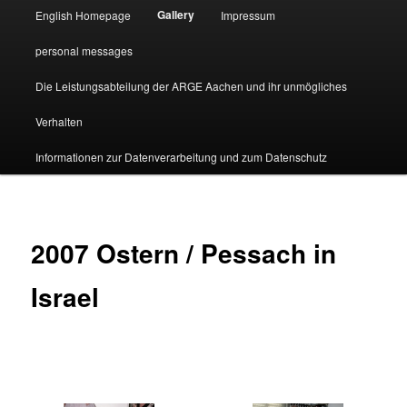
Gallery
English Homepage
Impressum
personal messages
Die Leistungsabteilung der ARGE Aachen und ihr unmögliches
Verhalten
Informationen zur Datenverarbeitung und zum Datenschutz
2007 Ostern / Pessach in
Israel