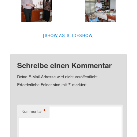
[SHOW AS SLIDESHOW]
Schreibe einen Kommentar
Deine E-Mail-Adresse wird nicht veröffentlicht.
*
Erforderliche Felder sind mit
markiert
*
Kommentar