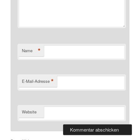
*
Name
*
E-Mail-Adresse
Website