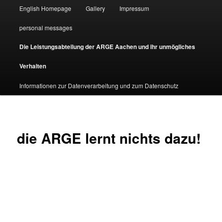
English Homepage
Gallery
Impressum
personal messages
Die Leistungsabteilung der ARGE Aachen und ihr unmögliches
Verhalten
Informationen zur Datenverarbeitung und zum Datenschutz
die ARGE lernt nichts dazu!