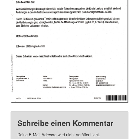
Schreibe einen Kommentar
Deine E-Mail-Adresse wird nicht veröffentlicht.