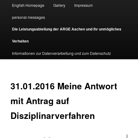
English Homepage
Gallery
Impressum
personal messages
Die Leistungsabteilung der ARGE Aachen und ihr unmögliches
Verhalten
Informationen zur Datenverarbeitung und zum Datenschutz
31.01.2016 Meine Antwort
mit Antrag auf
Disziplinarverfahren