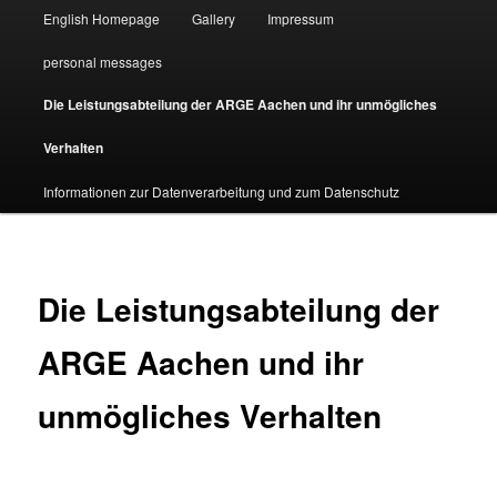
English Homepage
Gallery
Impressum
personal messages
Die Leistungsabteilung der ARGE Aachen und ihr unmögliches
Verhalten
Informationen zur Datenverarbeitung und zum Datenschutz
Die Leistungsabteilung der
ARGE Aachen und ihr
unmögliches Verhalten