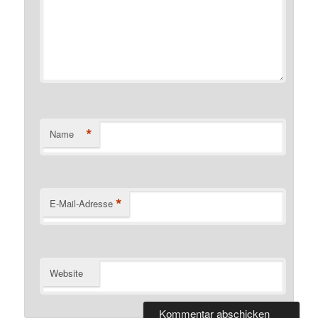
*
Name
*
E-Mail-Adresse
Website