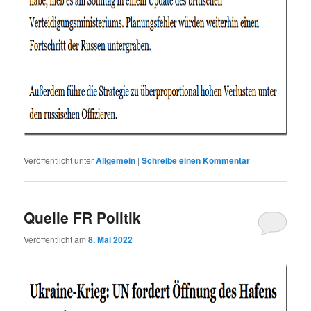
Veröffentlicht unter
Allgemein
|
Schreibe einen Kommentar
Quelle FR Politik
Veröffentlicht am
8. Mai 2022