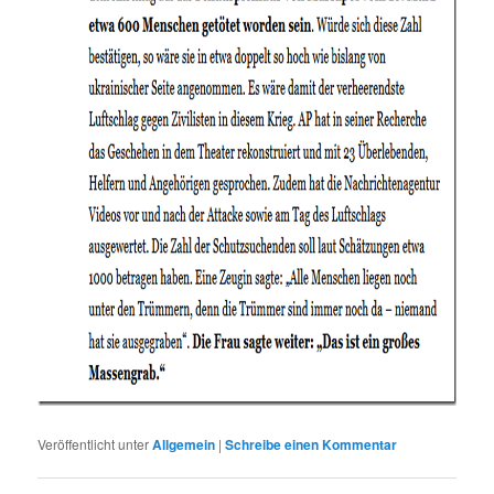
Veröffentlicht unter
Allgemein
|
Schreibe einen Kommentar