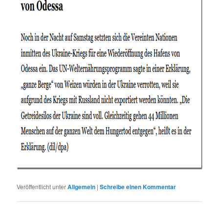
Veröffentlicht unter
Allgemein
|
Schreibe einen Kommentar