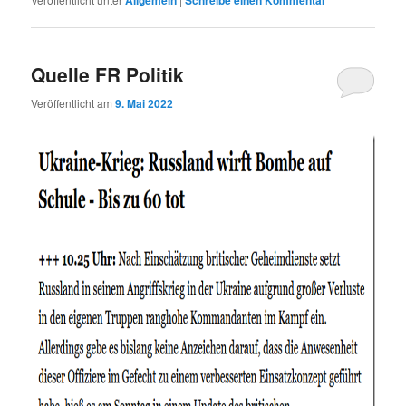
Quelle FR Politik
Veröffentlicht am
9. Mai 2022