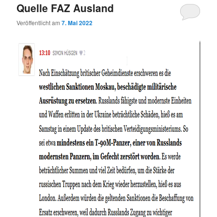
Quelle FAZ Ausland
Veröffentlicht am
7. Mai 2022