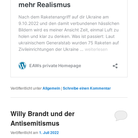
Veröffentlicht unter
Allgemein
|
Schreibe einen Kommentar
Willy Brandt und der
Antisemitismus
Veröffentlicht am
1. Juli 2022