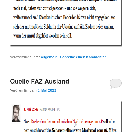
Veröffentlicht unter
Allgemein
|
Schreibe einen Kommentar
Quelle FAZ Ausland
Veröffentlicht am
5. Mai 2022