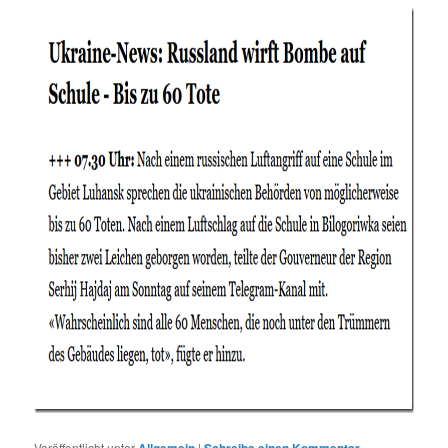
Veröffentlicht unter
Allgemein
|
Schreibe einen Kommentar