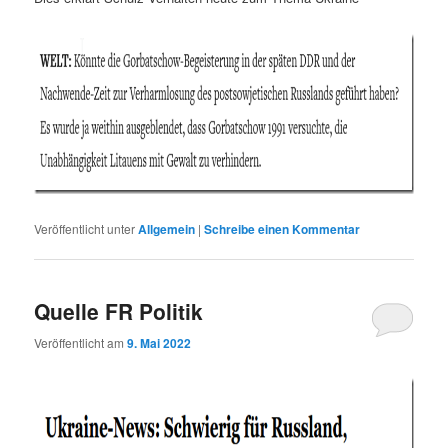
Veröffentlicht unter
Allgemein
|
Schreibe einen Kommentar
Quelle FR Politik
Veröffentlicht am
9. Mai 2022