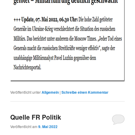
Veröffentlicht unter
Allgemein
|
Schreibe einen Kommentar
Quelle FR Politik
Veröffentlicht am
9. Mai 2022