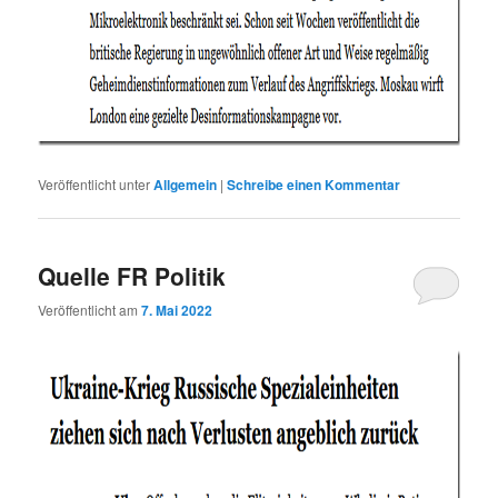
Veröffentlicht unter
Allgemein
|
Schreibe einen Kommentar
Quelle FR Politik
Veröffentlicht am
7. Mai 2022