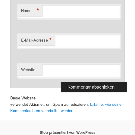
*
Name
*
E-Mail-Adresse
Website
Diese Website
verwendet Akismet, um Spam zu reduzieren.
Erfahre, wie deine
Kommentardaten verarbeitet werden.
Stolz präsentiert von WordPress