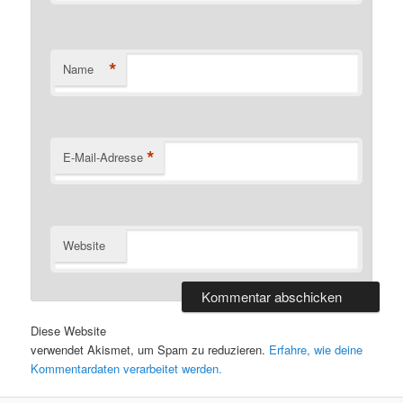
*
Name
*
E-Mail-Adresse
Website
Diese Website
verwendet Akismet, um Spam zu reduzieren.
Erfahre, wie deine
Kommentardaten verarbeitet werden.