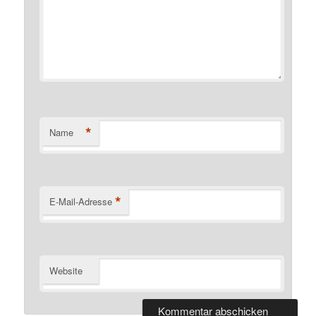
*
Name
*
E-Mail-Adresse
Website