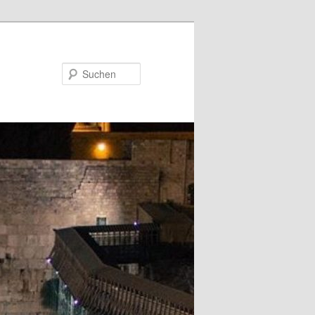
Suchen