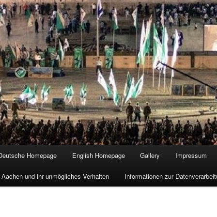
Deutsche Homepage
English Homepage
Gallery
Impressum
 Aachen und ihr unmögliches Verhalten
Informationen zur Datenverarbe