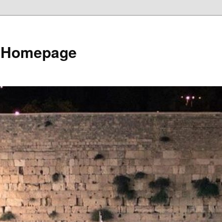
e Homepage