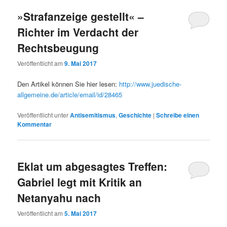
»Strafanzeige gestellt« –
Richter im Verdacht der
Rechtsbeugung
Veröffentlicht am
9. Mai 2017
Den Artikel können Sie hier lesen:
http://www.juedische-
allgemeine.de/article/email/id/28465
Veröffentlicht unter
Antisemitismus
,
Geschichte
|
Schreibe einen
Kommentar
Eklat um abgesagtes Treffen:
Gabriel legt mit Kritik an
Netanyahu nach
Veröffentlicht am
5. Mai 2017