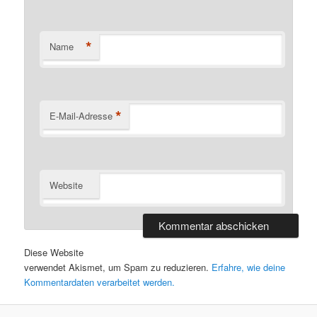
*
Name
*
E-Mail-Adresse
Website
Diese Website
verwendet Akismet, um Spam zu reduzieren.
Erfahre, wie deine
Kommentardaten verarbeitet werden.