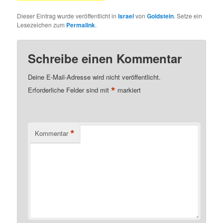
Dieser Eintrag wurde veröffentlicht in
Israel
von
Goldstein
. Setze ein
Lesezeichen zum
Permalink
.
Schreibe einen Kommentar
Deine E-Mail-Adresse wird nicht veröffentlicht.
*
Erforderliche Felder sind mit
markiert
*
Kommentar