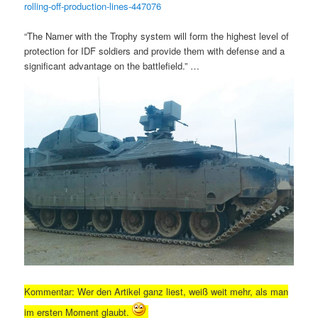
rolling-off-production-lines-447076
“The Namer with the Trophy system will form the highest level of
protection for IDF soldiers and provide them with defense and a
significant advantage on the battlefield.” …
Kommentar: Wer den Artikel ganz liest, weiß weit mehr, als man
im ersten Moment glaubt.