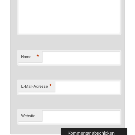
*
Name
*
E-Mail-Adresse
Website