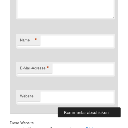
*
Name
*
E-Mail-Adresse
Website
Diese Website