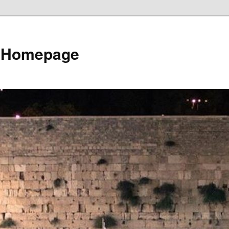
e Homepage