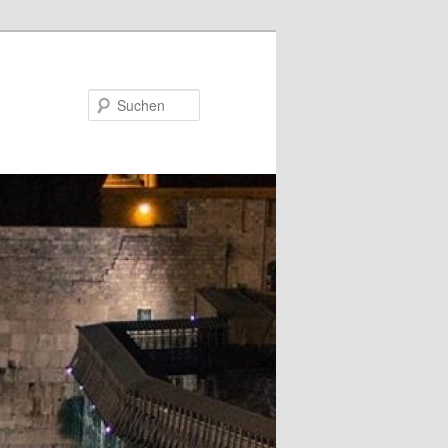
Suchen