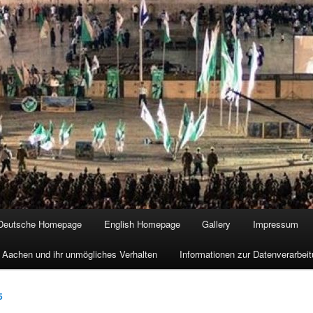
Deutsche Homepage
English Homepage
Gallery
Impressum
 Aachen und ihr unmögliches Verhalten
Informationen zur Datenverarbe
5