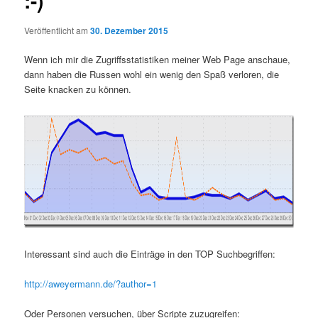
:-)
Veröffentlicht am
30. Dezember 2015
Wenn ich mir die Zugriffsstatistiken meiner Web Page anschaue,
dann haben die Russen wohl ein wenig den Spaß verloren, die
Seite knacken zu können.
Interessant sind auch die Einträge in den TOP Suchbegriffen:
http://aweyermann.de/?author=1
Oder Personen versuchen, über Scripte zuzugreifen: