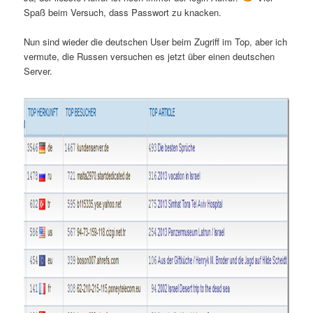
Spaß beim Versuch, dass Passwort zu knacken.
Nun sind wieder die deutschen User beim Zugriff im Top, aber ich
vermute, die Russen versuchen es jetzt über einen deutschen
Server.