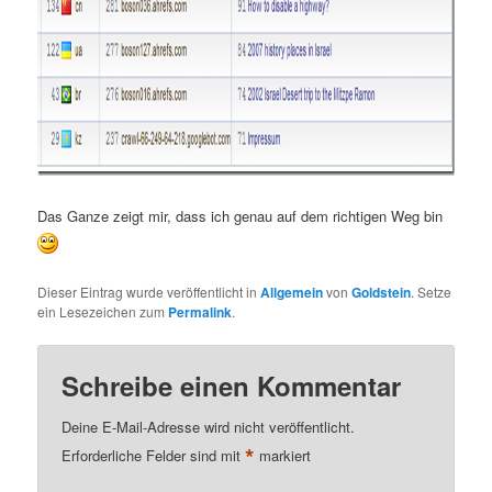
Das Ganze zeigt mir, dass ich genau auf dem richtigen Weg bin
Dieser Eintrag wurde veröffentlicht in
Allgemein
von
Goldstein
. Setze
ein Lesezeichen zum
Permalink
.
Schreibe einen Kommentar
Deine E-Mail-Adresse wird nicht veröffentlicht.
*
Erforderliche Felder sind mit
markiert