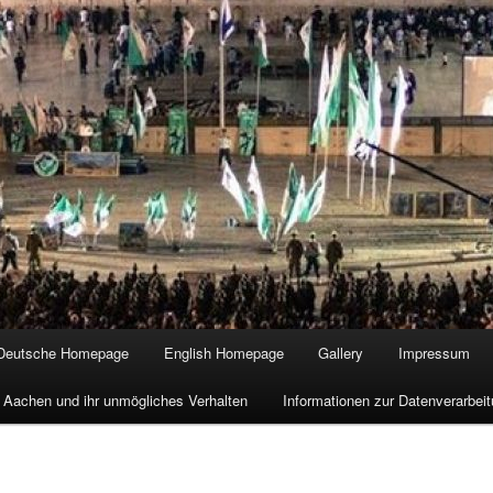
Deutsche Homepage
English Homepage
Gallery
Impressum
 Aachen und ihr unmögliches Verhalten
Informationen zur Datenverarbe