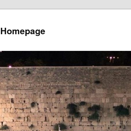
e Homepage