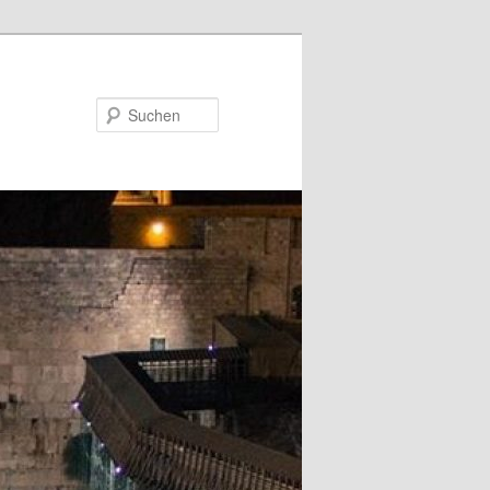
Suchen