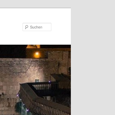
Suchen