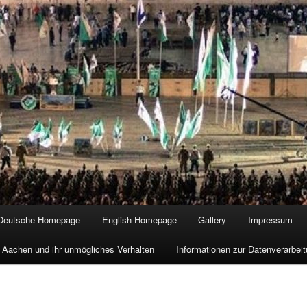
Deutsche Homepage
English Homepage
Gallery
Impressum
 Aachen und ihr unmögliches Verhalten
Informationen zur Datenverarbe