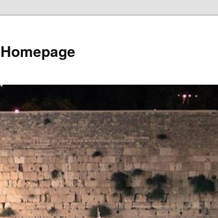
e Homepage