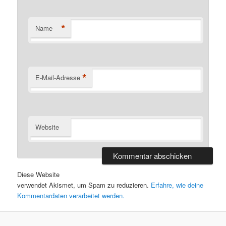
*
Name
*
E-Mail-Adresse
Website
Diese Website
verwendet Akismet, um Spam zu reduzieren.
Erfahre, wie deine
Kommentardaten verarbeitet werden.