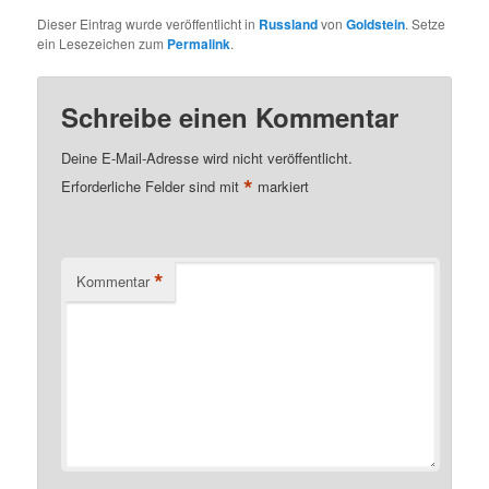
Dieser Eintrag wurde veröffentlicht in
Russland
von
Goldstein
. Setze
ein Lesezeichen zum
Permalink
.
Schreibe einen Kommentar
Deine E-Mail-Adresse wird nicht veröffentlicht.
*
Erforderliche Felder sind mit
markiert
*
Kommentar