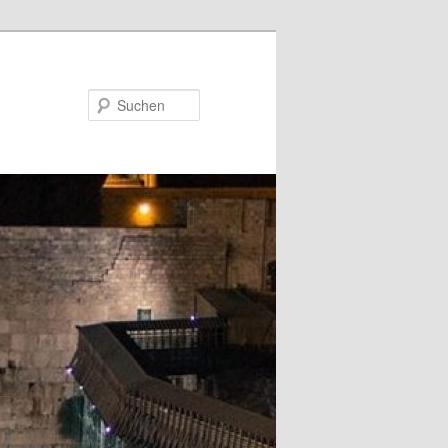
Suchen