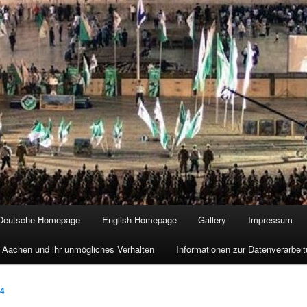
Deutsche Homepage
English Homepage
Gallery
Impressum
 Aachen und ihr unmögliches Verhalten
Informationen zur Datenverarbe
14