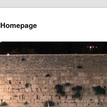
e Homepage