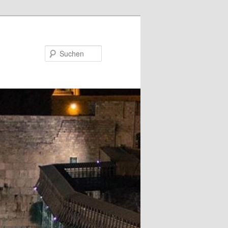
Suchen