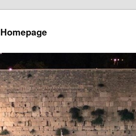
e Homepage