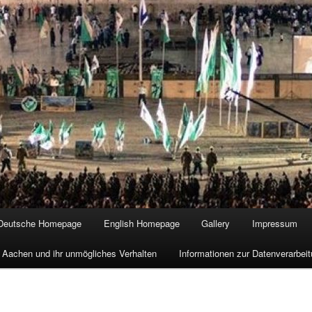
Deutsche Homepage
English Homepage
Gallery
Impressum
 Aachen und ihr unmögliches Verhalten
Informationen zur Datenverarbe