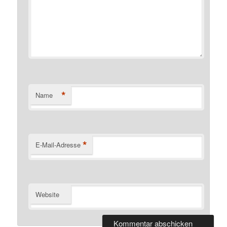
*
Name
*
E-Mail-Adresse
Website