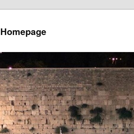
e Homepage