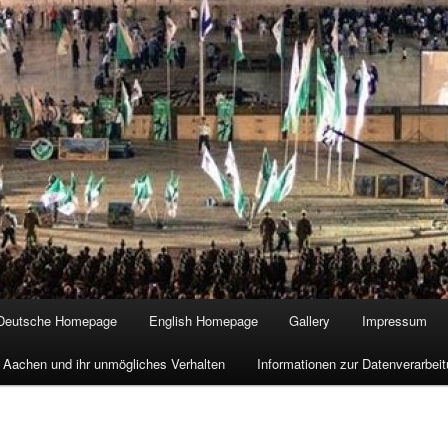
Deutsche Homepage
English Homepage
Gallery
Impressum
 Aachen und ihr unmögliches Verhalten
Informationen zur Datenverarbe