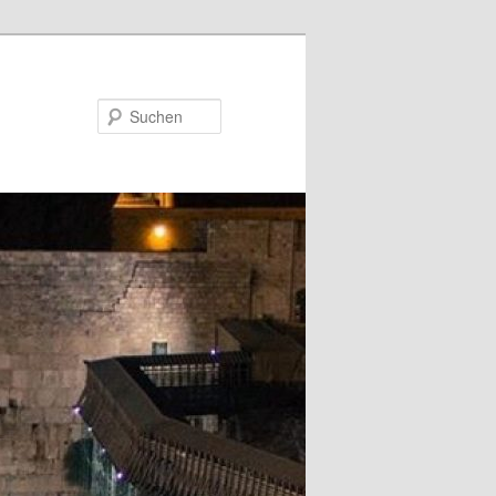
Suchen