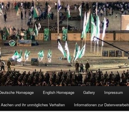
Deutsche Homepage
English Homepage
Gallery
Impressum
 Aachen und ihr unmögliches Verhalten
Informationen zur Datenverarbe