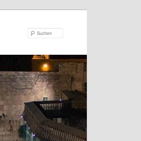
Suchen