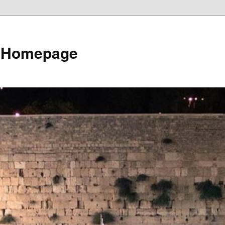
e Homepage