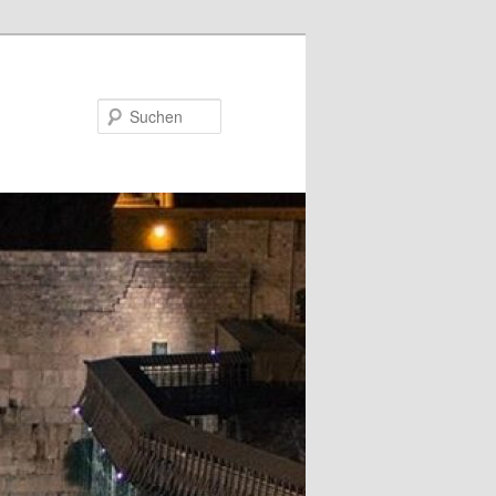
Suchen