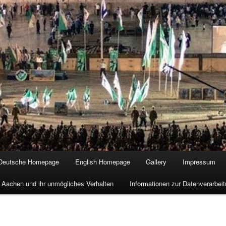
Deutsche Homepage
English Homepage
Gallery
Impressum
 Aachen und ihr unmögliches Verhalten
Informationen zur Datenverarbe