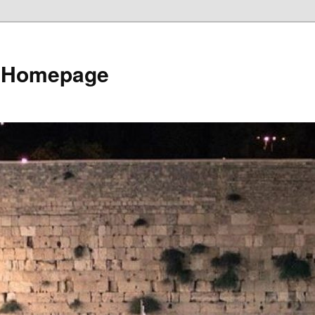
e Homepage