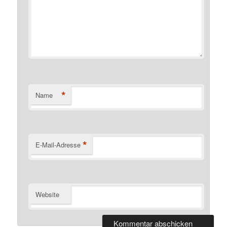
*
Name
*
E-Mail-Adresse
Website