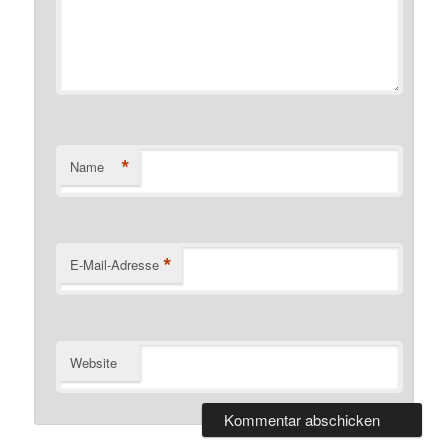
*
Name
*
E-Mail-Adresse
Website