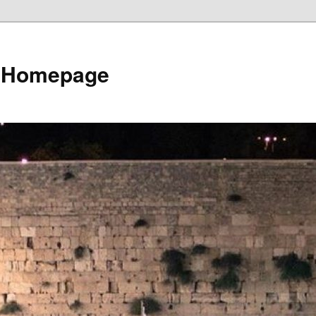
e Homepage