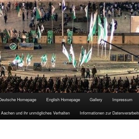
Deutsche Homepage
English Homepage
Gallery
Impressum
 Aachen und ihr unmögliches Verhalten
Informationen zur Datenverarbe