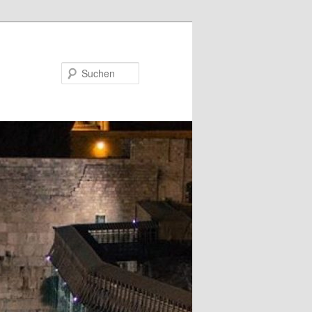
Suchen