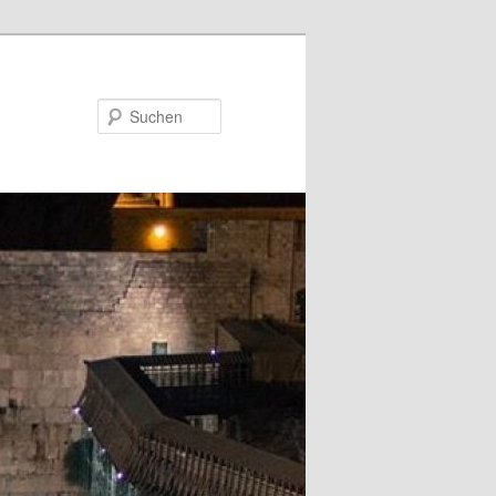
Suchen