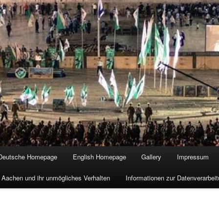
Deutsche Homepage
English Homepage
Gallery
Impressum
 Aachen und ihr unmögliches Verhalten
Informationen zur Datenverarbe