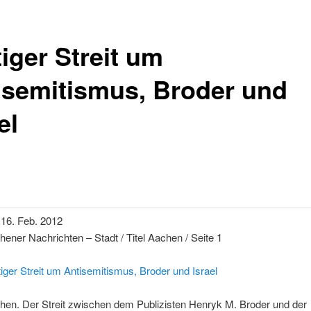
iger Streit um
isemitismus, Broder und
el
 16. Feb. 2012
ener Nachrichten – Stadt / Titel Aachen / Seite 1
iger Streit um Antisemitismus, Broder und Israel
hen. Der Streit zwischen dem Publizisten Henryk M. Broder und der