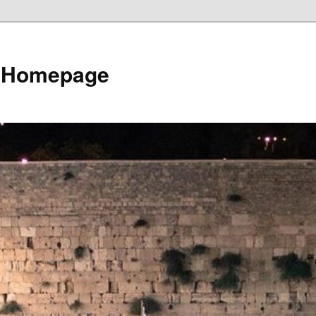
e Homepage