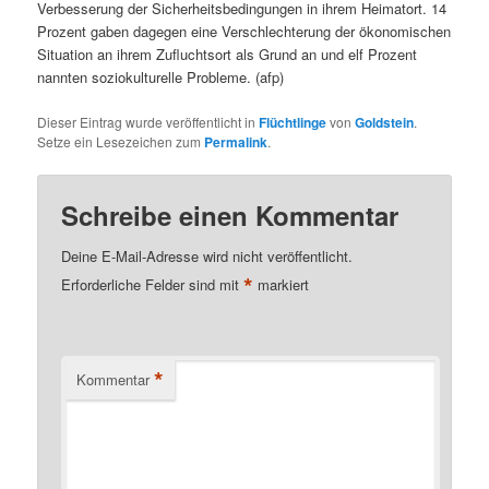
Verbesserung der Sicherheitsbedingungen in ihrem Heimatort. 14
Prozent gaben dagegen eine Verschlechterung der ökonomischen
Situation an ihrem Zufluchtsort als Grund an und elf Prozent
nannten soziokulturelle Probleme. (afp)
Dieser Eintrag wurde veröffentlicht in
Flüchtlinge
von
Goldstein
.
Setze ein Lesezeichen zum
Permalink
.
Schreibe einen Kommentar
Deine E-Mail-Adresse wird nicht veröffentlicht.
*
Erforderliche Felder sind mit
markiert
*
Kommentar