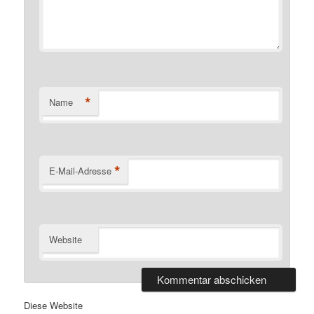
*
Name
*
E-Mail-Adresse
Website
Diese Website