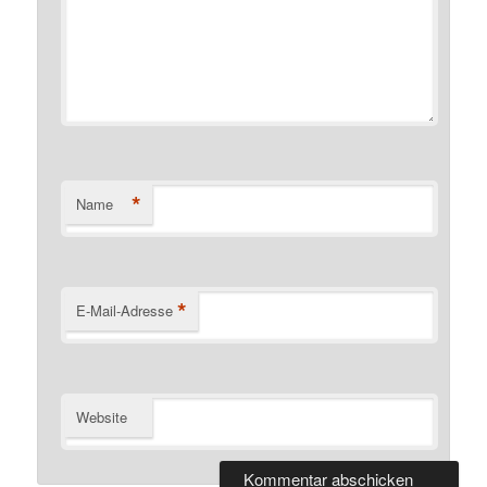
*
Name
*
E-Mail-Adresse
Website