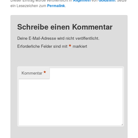
Allgemein
Goldstein
ein Lesezeichen zum
Permalink
.
Schreibe einen Kommentar
Deine E-Mail-Adresse wird nicht veröffentlicht.
*
Erforderliche Felder sind mit
markiert
*
Kommentar