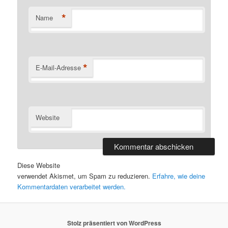
*
Name
*
E-Mail-Adresse
Website
Diese Website
verwendet Akismet, um Spam zu reduzieren.
Erfahre, wie deine
Kommentardaten verarbeitet werden.
Stolz präsentiert von WordPress