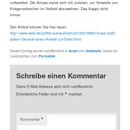
vorbereitet: Die Armee rüstet sich mit Juristen, um Vorwürfe von
Kriegsverbrechen im Vorfeld abzuwehren. Das klappt nicht
immer.
Den Artikel können Sie hier lesen:
http://www.welt.de/politik/ausland/article130219660/Israel-stellt-
jedem-General-einen-Anwalt-zur-Seite.html
Dieser Eintrag wurde veröffentlicht in
Israel
von
Goldstein
. Setze ein
Lesezeichen zum
Permalink
.
Schreibe einen Kommentar
Deine E-Mail-Adresse wird nicht veröffentlicht.
*
Erforderliche Felder sind mit
markiert
*
Kommentar