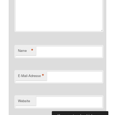
*
Name
*
E-Mail-Adresse
Website