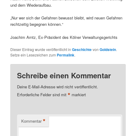
und dem Wiederaufbau.
„Nur wer sich der Gefahren bewusst bleibt, wird neuen Gefahren
rechtzeitig begegnen können.“
Joachim Arntz, Ex-Präsident des Kölner Verwaltungsgerichts
Dieser Eintrag wurde veröffentlicht in
Geschichte
von
Goldstein
.
Setze ein Lesezeichen zum
Permalink
.
Schreibe einen Kommentar
Deine E-Mail-Adresse wird nicht veröffentlicht.
*
Erforderliche Felder sind mit
markiert
*
Kommentar