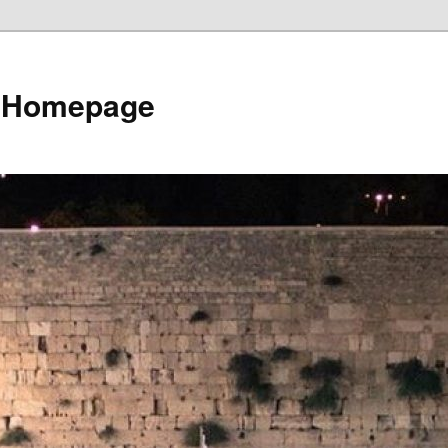
e Homepage