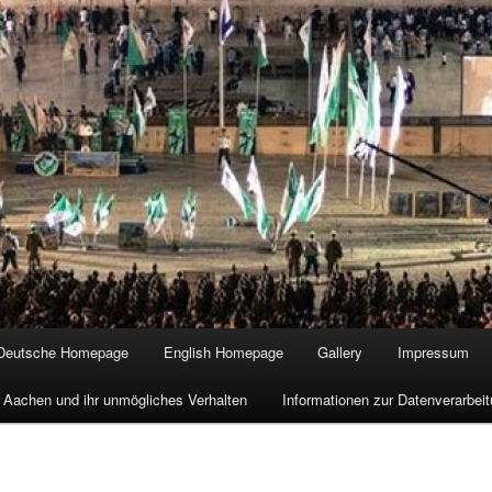
Deutsche Homepage
English Homepage
Gallery
Impressum
 Aachen und ihr unmögliches Verhalten
Informationen zur Datenverarbe