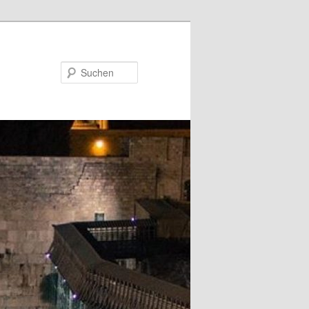
Suchen