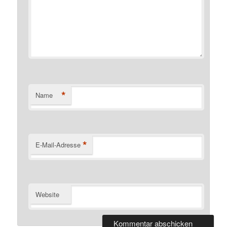
*
Name
*
E-Mail-Adresse
Website