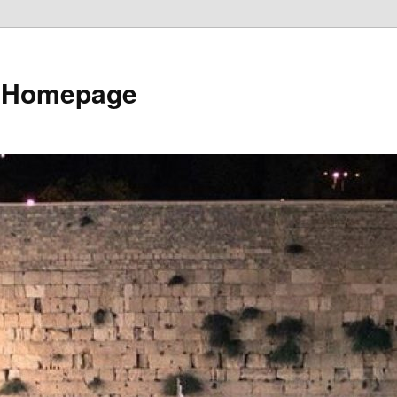
e Homepage