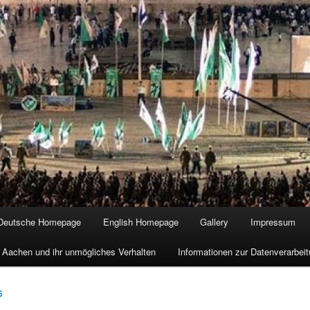
Deutsche Homepage
English Homepage
Gallery
Impressum
 Aachen und ihr unmögliches Verhalten
Informationen zur Datenverarbe
5