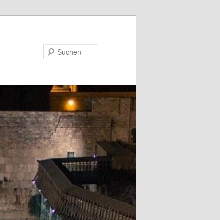
Suchen