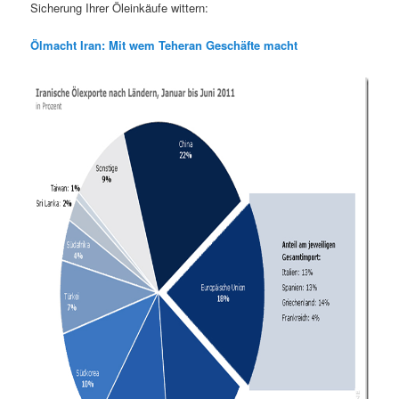
Sicherung Ihrer Öleinkäufe wittern:
Ölmacht Iran: Mit wem Teheran Geschäfte macht