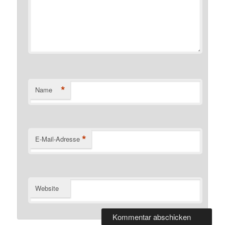
*
Name
*
E-Mail-Adresse
Website