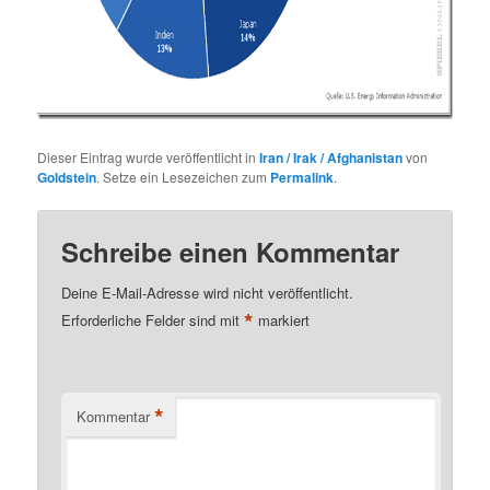
Dieser Eintrag wurde veröffentlicht in
Iran / Irak / Afghanistan
von
Goldstein
. Setze ein Lesezeichen zum
Permalink
.
Schreibe einen Kommentar
Deine E-Mail-Adresse wird nicht veröffentlicht.
*
Erforderliche Felder sind mit
markiert
*
Kommentar