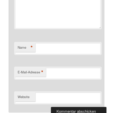
*
Name
*
E-Mail-Adresse
Website