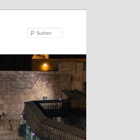
Suchen