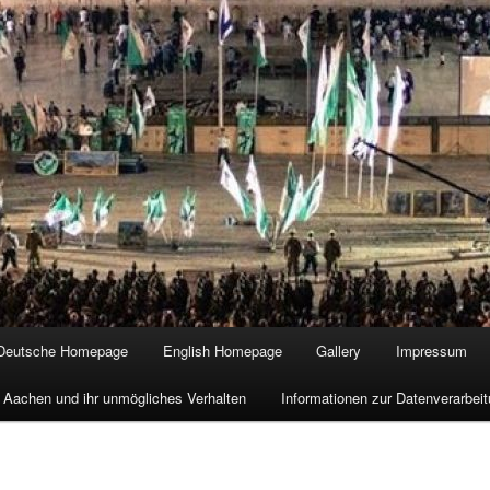
Deutsche Homepage
English Homepage
Gallery
Impressum
 Aachen und ihr unmögliches Verhalten
Informationen zur Datenverarbe