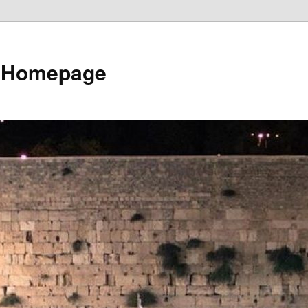
e Homepage