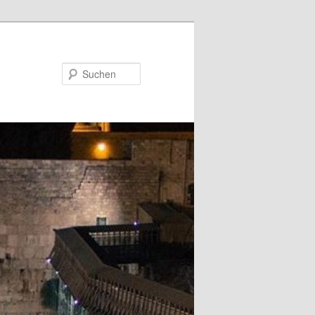
Suchen