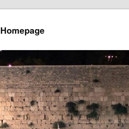
e Homepage