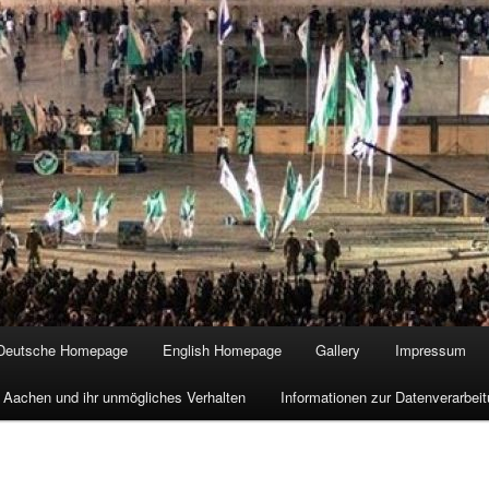
Deutsche Homepage
English Homepage
Gallery
Impressum
 Aachen und ihr unmögliches Verhalten
Informationen zur Datenverarbe