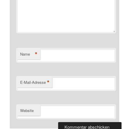
*
Name
*
E-Mail-Adresse
Website