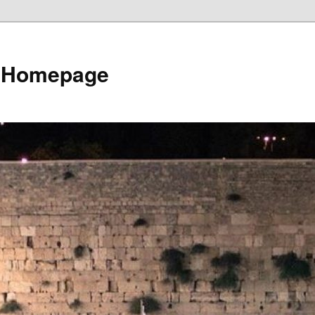
e Homepage