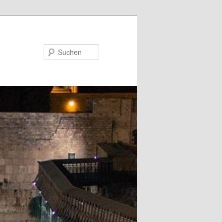
Suchen