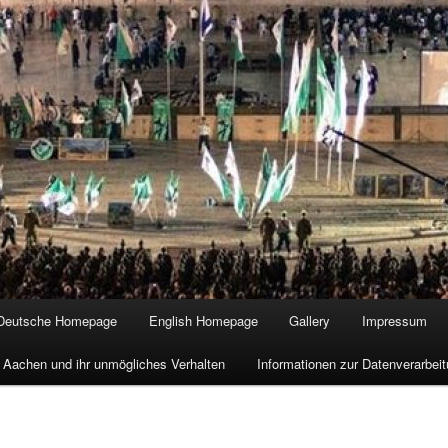
Deutsche Homepage
English Homepage
Gallery
Impressum
 Aachen und ihr unmögliches Verhalten
Informationen zur Datenverarbe