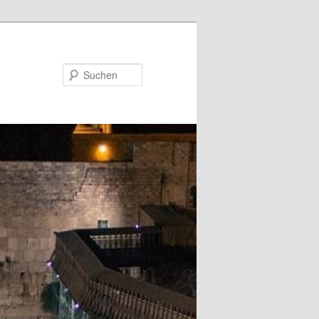
Suchen