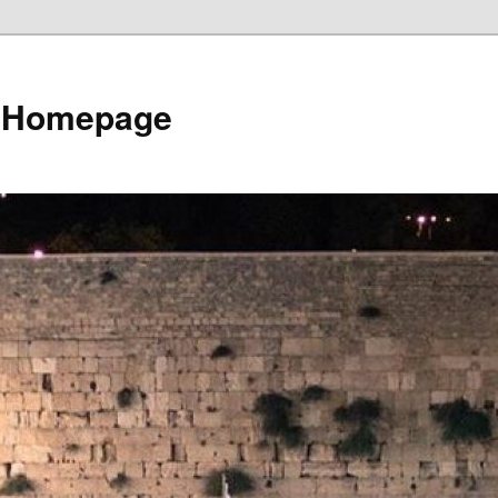
e Homepage