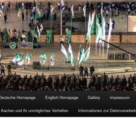
Deutsche Homepage
English Homepage
Gallery
Impressum
 Aachen und ihr unmögliches Verhalten
Informationen zur Datenverarbe