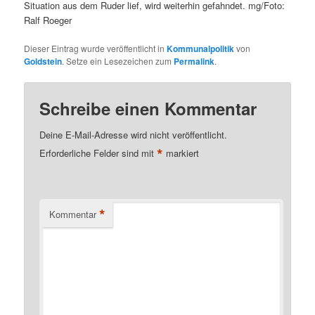
Situation aus dem Ruder lief, wird weiterhin gefahndet. mg/Foto:
Ralf Roeger
Dieser Eintrag wurde veröffentlicht in
Kommunalpolitik
von
Goldstein
. Setze ein Lesezeichen zum
Permalink
.
Schreibe einen Kommentar
Deine E-Mail-Adresse wird nicht veröffentlicht.
*
Erforderliche Felder sind mit
markiert
*
Kommentar