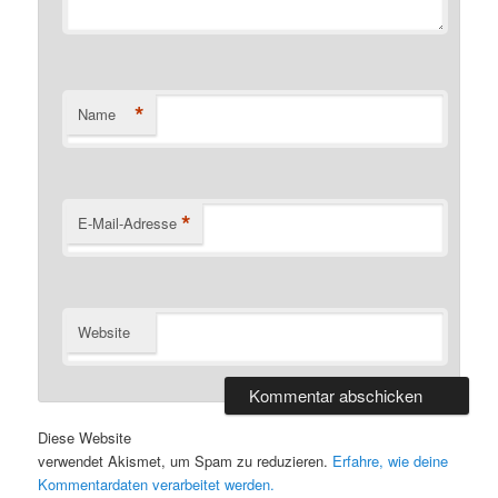
*
Name
*
E-Mail-Adresse
Website
Diese Website
verwendet Akismet, um Spam zu reduzieren.
Erfahre, wie deine
Kommentardaten verarbeitet werden.