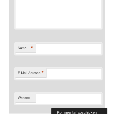
*
Name
*
E-Mail-Adresse
Website