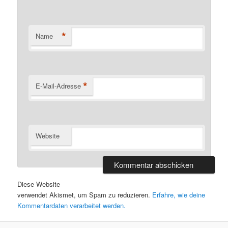
*
Name
*
E-Mail-Adresse
Website
Diese Website
verwendet Akismet, um Spam zu reduzieren.
Erfahre, wie deine
Kommentardaten verarbeitet werden.