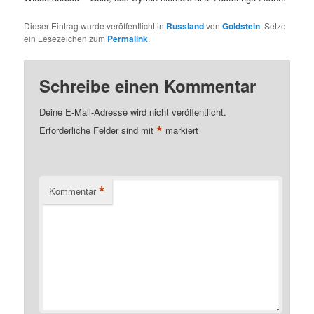
Dieser Eintrag wurde veröffentlicht in
Russland
von
Goldstein
. Setze
ein Lesezeichen zum
Permalink
.
Schreibe einen Kommentar
Deine E-Mail-Adresse wird nicht veröffentlicht.
*
Erforderliche Felder sind mit
markiert
*
Kommentar