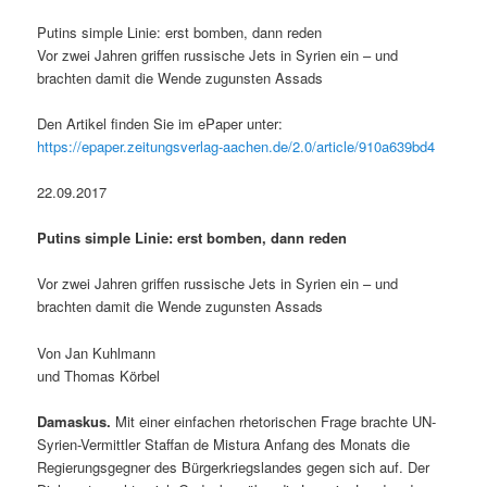
Putins simple Linie: erst bomben, dann reden
Vor zwei Jahren griffen russische Jets in Syrien ein – und
brachten damit die Wende zugunsten Assads
Den Artikel finden Sie im ePaper unter:
https://epaper.zeitungsverlag-aachen.de/2.0/article/910a639bd4
22.09.2017
Putins simple Linie: erst bomben, dann reden
Vor zwei Jahren griffen russische Jets in Syrien ein – und
brachten damit die Wende zugunsten Assads
Von Jan Kuhlmann
und Thomas Körbel
Damaskus.
Mit einer einfachen rhetorischen Frage brachte UN-
Syrien-Vermittler Staffan de Mistura Anfang des Monats die
Regierungsgegner des Bürgerkriegslandes gegen sich auf. Der