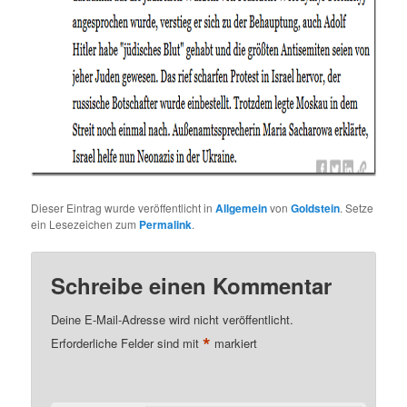
Dieser Eintrag wurde veröffentlicht in
Allgemein
von
Goldstein
. Setze
ein Lesezeichen zum
Permalink
.
Schreibe einen Kommentar
Deine E-Mail-Adresse wird nicht veröffentlicht.
*
Erforderliche Felder sind mit
markiert